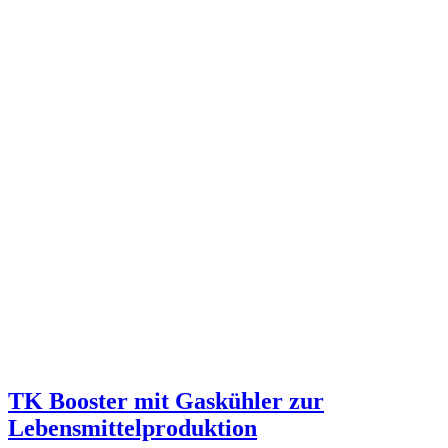
TK Booster mit Gaskühler zur
Lebensmittelproduktion