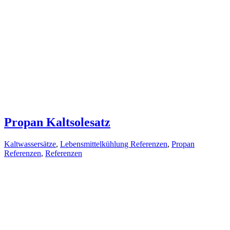
Propan Kaltsolesatz
Kaltwassersätze
,
Lebensmittelkühlung Referenzen
,
Propan
Referenzen
,
Referenzen