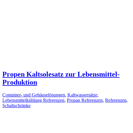
Propen Kaltsolesatz zur Lebensmittel-
Produktion
Container- und Gehäuselösungen
,
Kaltwassersätze
,
Lebensmittelkühlung Referenzen
,
Propan Referenzen
,
Referenzen
,
Schaltschränke