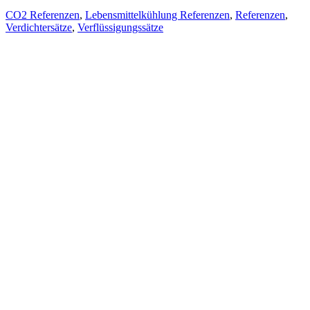
CO2 Referenzen
,
Lebensmittelkühlung Referenzen
,
Referenzen
,
Verdichtersätze
,
Verflüssigungssätze