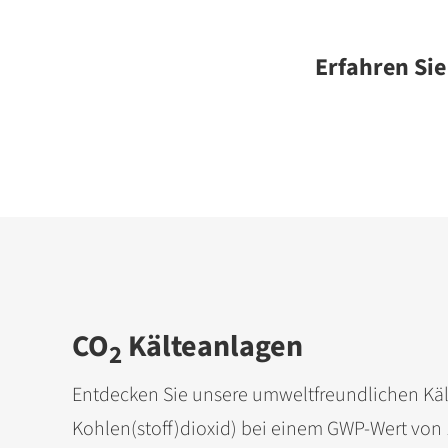
Erfahren Sie
CO
Kälteanlagen
2
Entdecken Sie unsere umweltfreundlichen Käl
Kohlen(stoff)dioxid) bei einem GWP-Wert von 