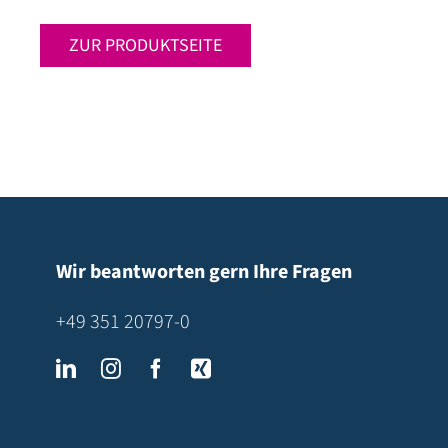
ZUR PRODUKTSEITE
Wir beantworten gern Ihre Fragen
+49 351 20797-0