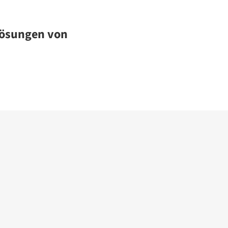
llösungen von