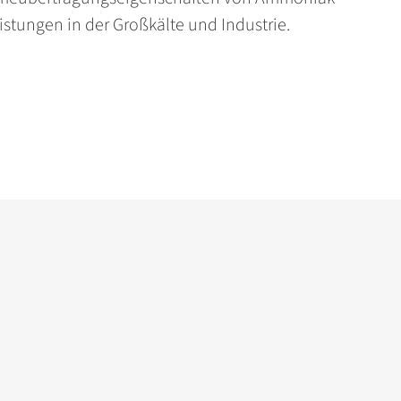
stungen in der Großkälte und Industrie.