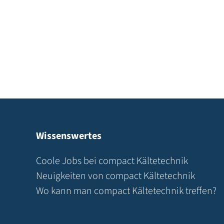
Wissenswertes
Coole Jobs bei compact Kältetechnik
Neuigkeiten von compact Kältetechnik
Wo kann man compact Kältetechnik treffen?