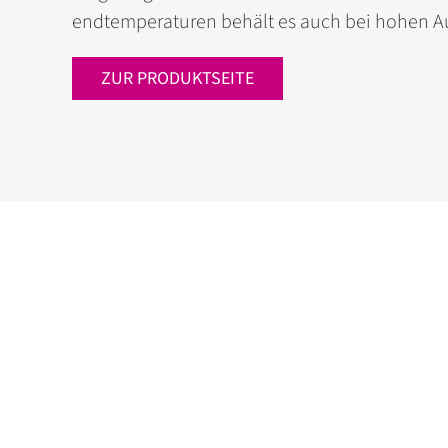
endtemperaturen behält es auch bei hohen Au
ZUR PRODUKTSEITE