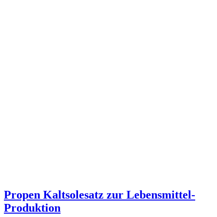
Propen Kaltsolesatz zur Lebensmittel-
Produktion