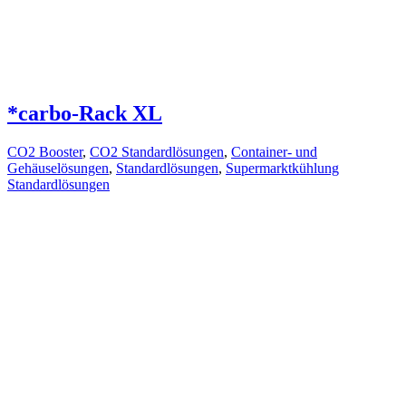
*carbo-Rack XL
CO2 Booster
,
CO2 Standardlösungen
,
Container- und
Gehäuselösungen
,
Standardlösungen
,
Supermarktkühlung
Standardlösungen