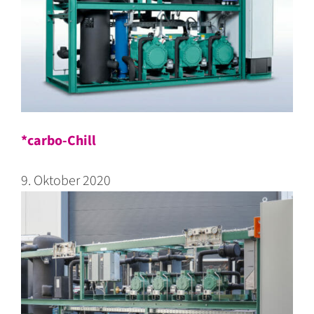
*carbo-Chill
9. Oktober 2020