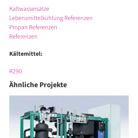
Kaltwassersätze
Lebensmittelkühlung Referenzen
Propan Referenzen
Referenzen
Kältemittel:
R290
Ähnliche Projekte