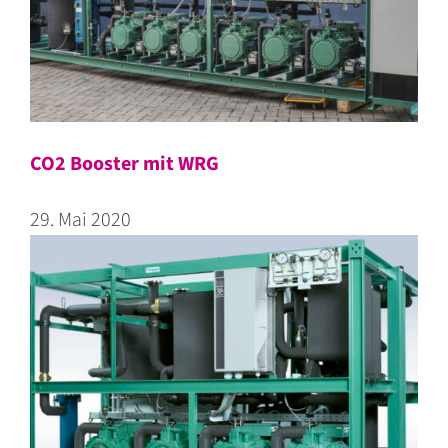
CO2 Booster mit WRG
29. Mai 2020