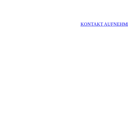
KONTAKT AUFNEHM