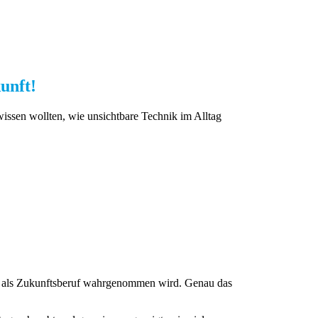
unft!
issen wollten, wie unsichtbare Technik im Alltag
nik als Zukunftsberuf wahrgenommen wird. Genau das