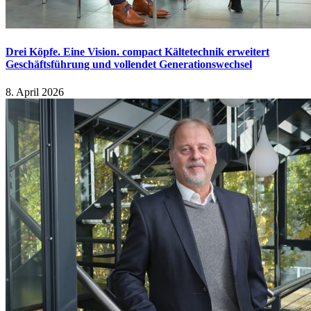
Drei Köpfe. Eine Vision. compact Kältetechnik erweitert
Geschäftsführung und vollendet Generationswechsel
8. April 2026