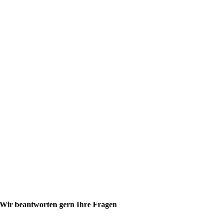
Wir beantworten gern Ihre Fragen