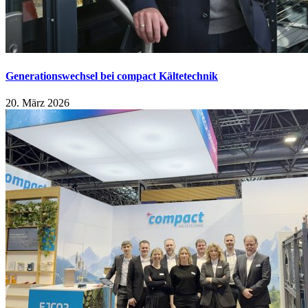
Generationswechsel bei compact Kältetechnik
20. März 2026