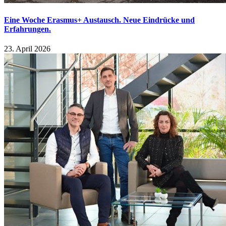
Eine Woche Erasmus+ Austausch. Neue Eindrücke und
Erfahrungen.
23. April 2026