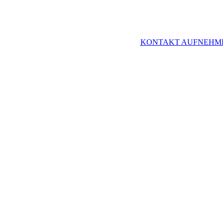
KONTAKT AUFNEHM