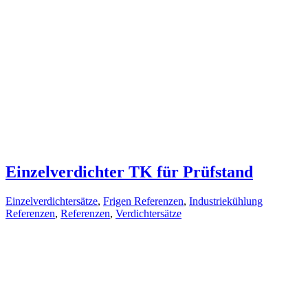
Einzelverdichter TK für Prüfstand
Einzelverdichtersätze
,
Frigen Referenzen
,
Industriekühlung
Referenzen
,
Referenzen
,
Verdichtersätze