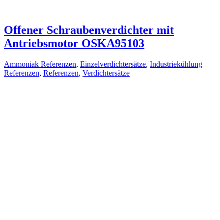
Offener Schraubenverdichter mit
Antriebsmotor OSKA95103
Ammoniak Referenzen
,
Einzelverdichtersätze
,
Industriekühlung
Referenzen
,
Referenzen
,
Verdichtersätze