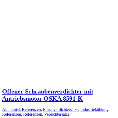
Offener Schraubenverdichter mit
Antriebsmotor OSKA 8591-K
Ammoniak Referenzen
,
Einzelverdichtersätze
,
Industriekühlung
Referenzen
,
Referenzen
,
Verdichtersätze