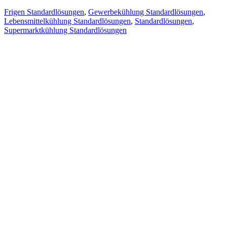
Frigen Standardlösungen
,
Gewerbekühlung Standardlösungen
,
Lebensmittelkühlung Standardlösungen
,
Standardlösungen
,
Supermarktkühlung Standardlösungen