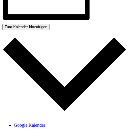
Zum Kalender hinzufügen
Google Kalender