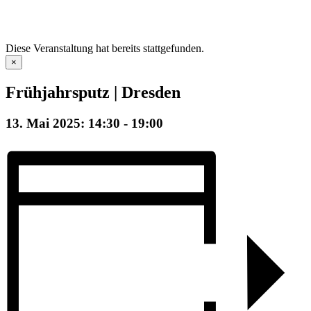
Diese Veranstaltung hat bereits stattgefunden.
×
Frühjahrsputz | Dresden
13. Mai 2025: 14:30
-
19:00