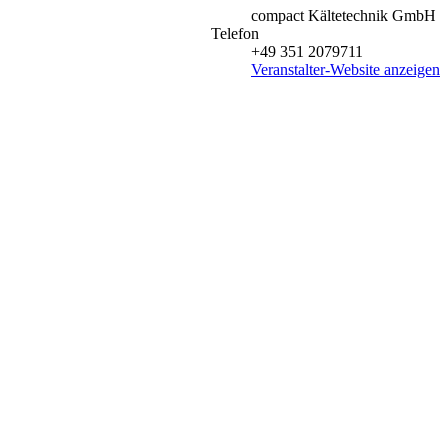
compact Kältetechnik GmbH
Telefon
+49 351 2079711
Veranstalter-Website anzeigen