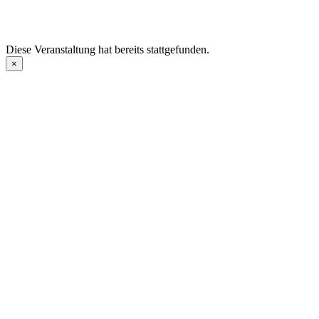
Diese Veranstaltung hat bereits stattgefunden.
×