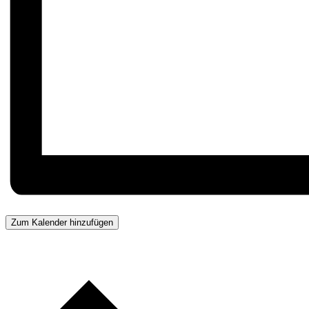
Zum Kalender hinzufügen