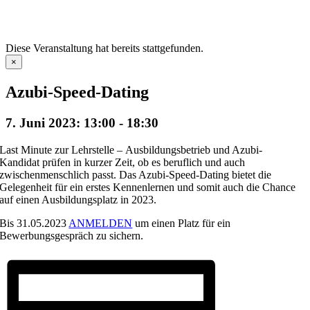
Diese Veranstaltung hat bereits stattgefunden.
×
Azubi-Speed-Dating
7. Juni 2023: 13:00
-
18:30
Last Minute zur Lehrstelle –
Ausbildungsbetrieb und Azubi-
Kandidat prüfen in kurzer Zeit, ob es beruflich und auch
zwischenmenschlich passt. Das Azubi-Speed-Dating bietet die
Gelegenheit für ein erstes Kennenlernen und somit auch die Chance
auf einen Ausbildungsplatz in 2023.
Bis 31.05.2023
ANMELDEN
um einen Platz für ein
Bewerbungsgespräch zu sichern.