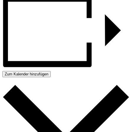
Zum Kalender hinzufügen