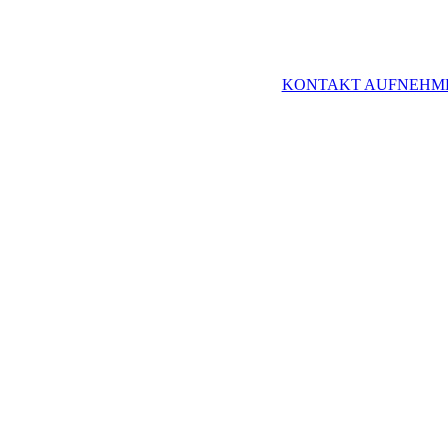
KONTAKT AUFNEHM