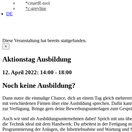
*cmartR-tool
*c-greyline
DE
Diese Veranstaltung hat bereits stattgefunden.
×
Aktionstag Ausbildung
12. April 2022: 14:00
-
18:00
Noch keine Ausbildung?
Dann nutze die einmalige Chance, dich an einem Tag gleich mehreren
mit verschiedenen Firmen über eine Ausbildung sprechen. Dafür kan
zur Verfügung. Bringe gern deine Bewerbungsunterlagen zum Gesprä
Auch wir sind als Ausbildungsunternehmen dabei! Sprich mit uns üb
die Technik ideal mit dem Handwerk: Du arbeitest in der Fertigung 
Programmierung der Anlagen, die Inbetriebnahme und Wartung und S