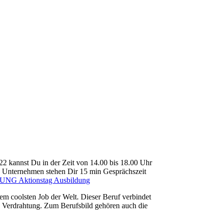
2 kannst Du in der Zeit von 14.00 bis 18.00 Uhr
o Unternehmen stehen Dir 15 min Gesprächszeit
G Aktionstag Ausbildung
m coolsten Job der Welt. Dieser Beruf verbindet
d Verdrahtung. Zum Berufsbild gehören auch die