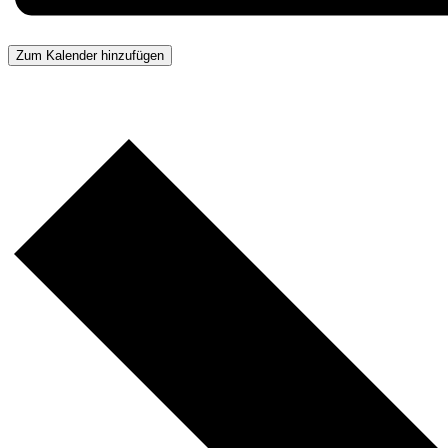
Zum Kalender hinzufügen