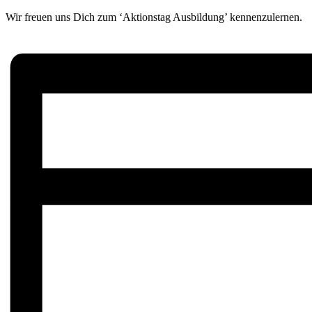
Wir freuen uns Dich zum ‘Aktionstag Ausbildung’ kennenzulernen.