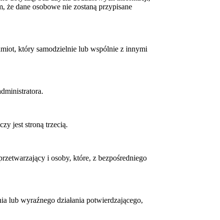
, że dane osobowe nie zostaną przypisane
miot, który samodzielnie lub wspólnie z innymi
dministratora.
y jest stroną trzecią.
 przetwarzający i osoby, które, z bezpośredniego
ia lub wyraźnego działania potwierdzającego,