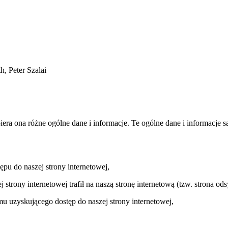
, Peter Szalai
era ona różne ogólne dane i informacje. Te ogólne dane i informacje s
pu do naszej strony internetowej,
 strony internetowej trafił na naszą stronę internetową (tzw. strona ods
u uzyskującego dostęp do naszej strony internetowej,