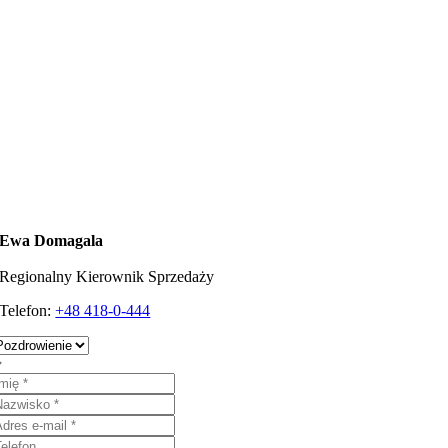
Ewa Domagala
Regionalny Kierownik Sprzedaży
Telefon:
+48 418-0-444