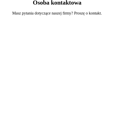
Osoba kontaktowa
Masz pytania dotyczące naszej firmy? Proszę o kontakt.