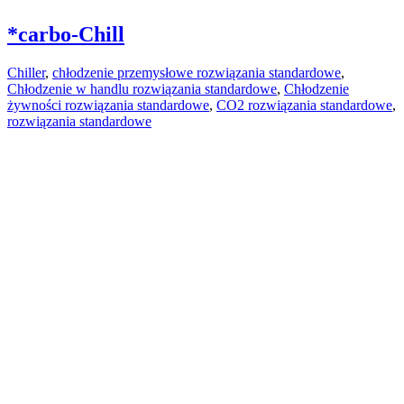
*carbo-Chill
Chiller
,
chłodzenie przemysłowe rozwiązania standardowe
,
Chłodzenie w handlu rozwiązania standardowe
,
Chłodzenie
żywności rozwiązania standardowe
,
CO2 rozwiązania standardowe
,
rozwiązania standardowe