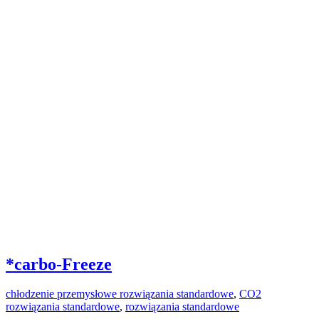
*carbo-Freeze
chłodzenie przemysłowe rozwiązania standardowe
,
CO2
rozwiązania standardowe
,
rozwiązania standardowe