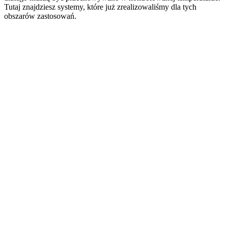
Tutaj znajdziesz systemy, które już zrealizowaliśmy dla tych
obszarów zastosowań.