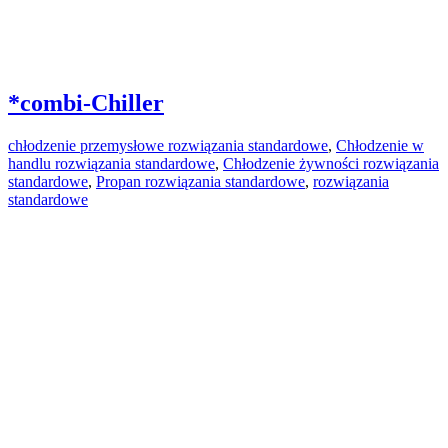
*combi-Chiller
chłodzenie przemysłowe rozwiązania standardowe
,
Chłodzenie w
handlu rozwiązania standardowe
,
Chłodzenie żywności rozwiązania
standardowe
,
Propan rozwiązania standardowe
,
rozwiązania
standardowe