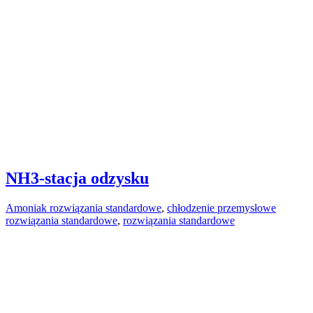
NH3-stacja odzysku
Amoniak rozwiązania standardowe
,
chłodzenie przemysłowe
rozwiązania standardowe
,
rozwiązania standardowe