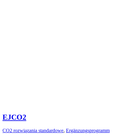
EJCO2
CO2 rozwiązania standardowe
,
Ergänzungsprogramm