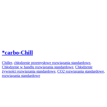
*carbo-Chill
Chiller
,
chłodzenie przemysłowe rozwiązania standardowe
,
Chłodzenie w handlu rozwiązania standardowe
,
Chłodzenie
żywności rozwiązania standardowe
,
CO2 rozwiązania standardowe
,
rozwiązania standardowe