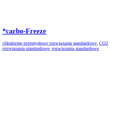
*carbo-Freeze
chłodzenie przemysłowe rozwiązania standardowe
,
CO2
rozwiązania standardowe
,
rozwiązania standardowe