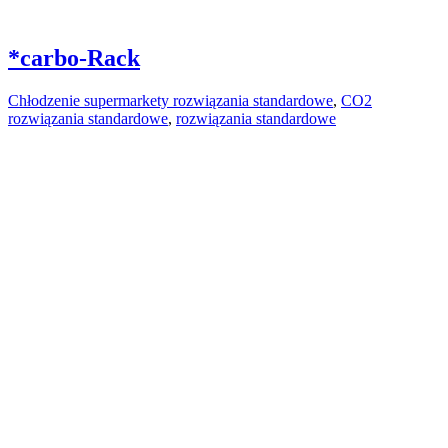
*carbo-Rack
Chłodzenie supermarkety rozwiązania standardowe
,
CO2
rozwiązania standardowe
,
rozwiązania standardowe