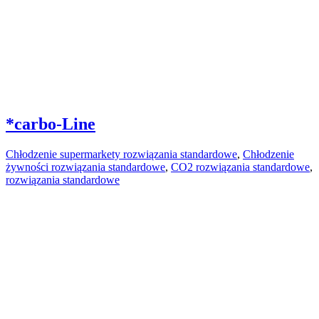
*carbo-Line
Chłodzenie supermarkety rozwiązania standardowe
,
Chłodzenie
żywności rozwiązania standardowe
,
CO2 rozwiązania standardowe
,
rozwiązania standardowe